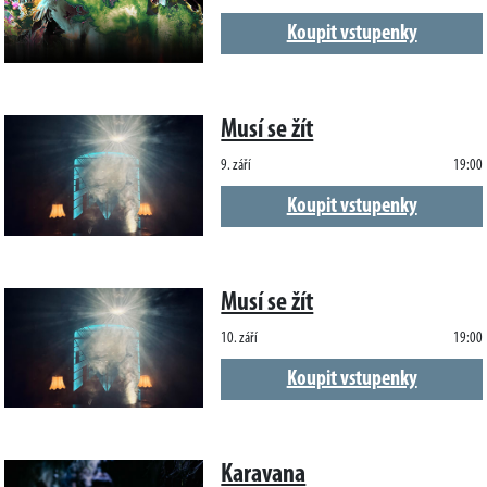
Koupit vstupenky
Musí se žít
9. září
19:00
Koupit vstupenky
Musí se žít
10. září
19:00
Koupit vstupenky
Karavana