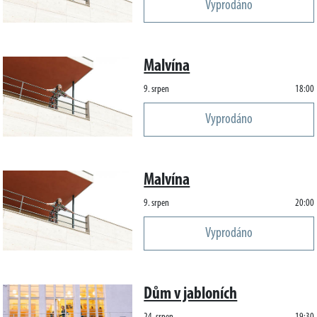
Vyprodáno
Malvína
9. srpen
18:00
Vyprodáno
Malvína
9. srpen
20:00
Vyprodáno
Dům v jabloních