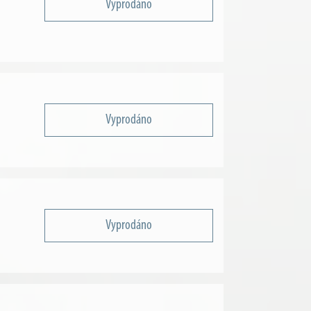
Vyprodáno
Vyprodáno
Vyprodáno