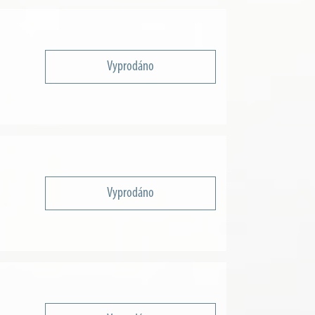
Vyprodáno
Vyprodáno