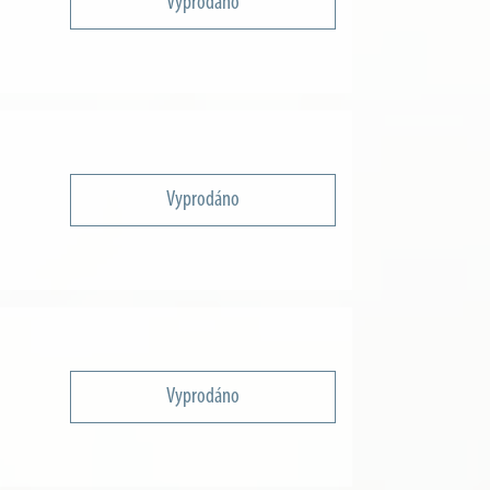
Vyprodáno
Vyprodáno
Vyprodáno