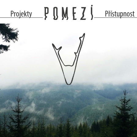
Projekty
Přístupnost