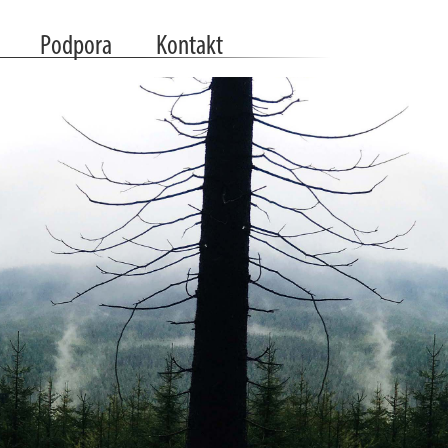
Podpora
Kontakt