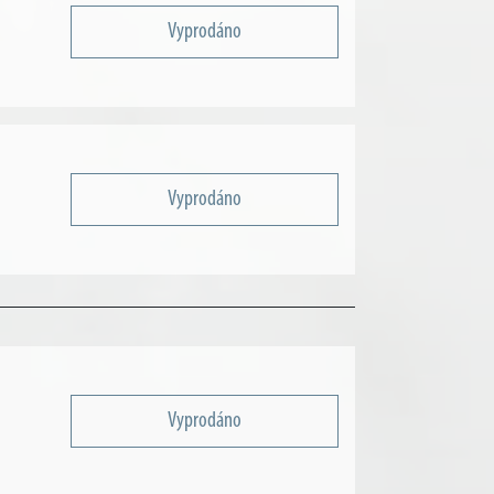
Vyprodáno
Vyprodáno
Vyprodáno