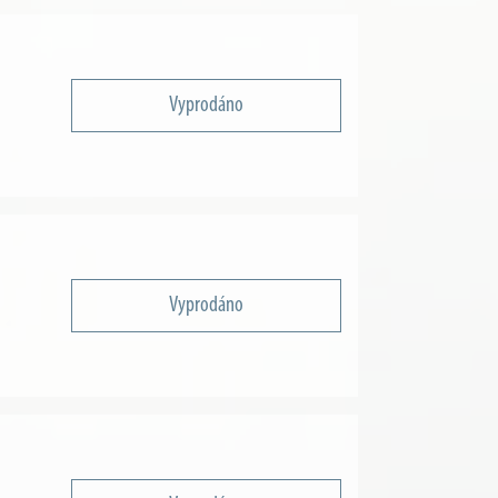
Vyprodáno
Vyprodáno