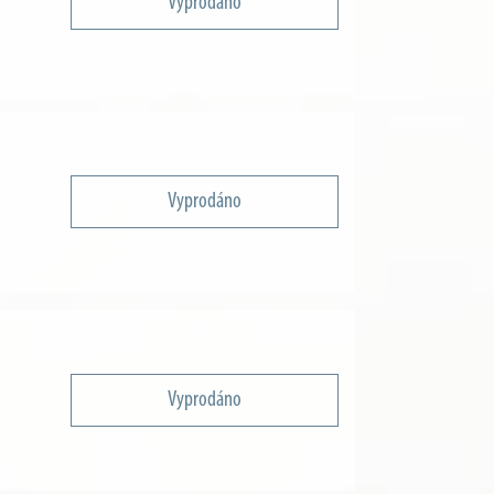
Vyprodáno
Vyprodáno
Vyprodáno