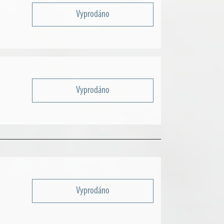
Vyprodáno
Vyprodáno
Vyprodáno