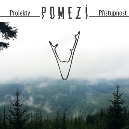
Projekty
Přístupnost