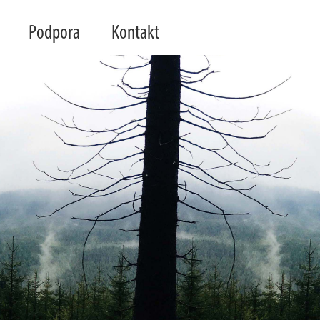
Podpora
Kontakt