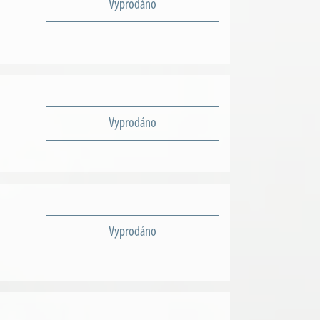
Vyprodáno
Vyprodáno
Vyprodáno