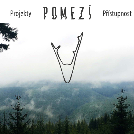
Projekty
Přístupnost