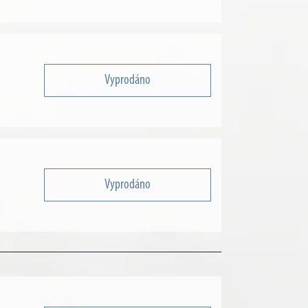
Vyprodáno
Vyprodáno