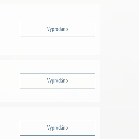
Vyprodáno
Vyprodáno
Vyprodáno