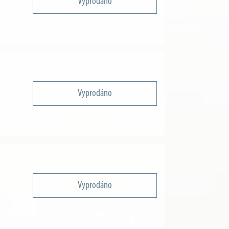
Vyprodáno
Vyprodáno
Vyprodáno