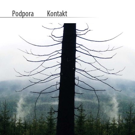
Podpora
Kontakt