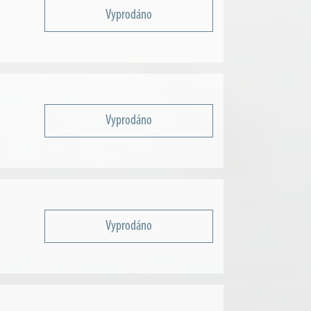
Vyprodáno
Vyprodáno
Vyprodáno