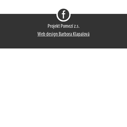
Projekt Pomezí z.s.
Web design Barbora Klapalová