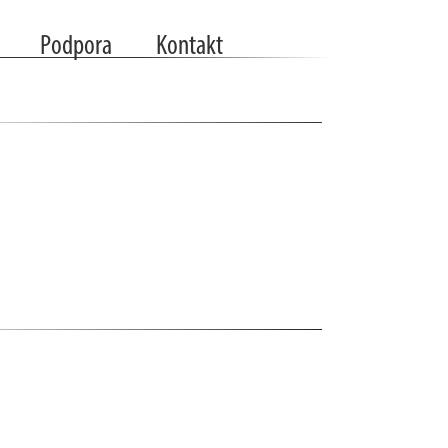
Podpora
Kontakt